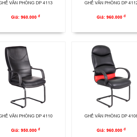
GHẾ VĂN PHÒNG DP 4113
GHẾ VĂN PHÒNG DP 411
đ
đ
Giá: 960.000
Giá: 960.000
GHẾ VĂN PHÒNG DP 4110
GHẾ VĂN PHÒNG DP 410
đ
đ
Giá: 950.000
Giá: 960.000