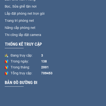
Bọc, Sửa ghế tận nơi
Lắp đặt phòng net trọn gói
Trang trí phòng net
Nâng cấp phòng net
Thi công lắp đặt camera
THỐNG KÊ TRUY CẬP
Đang truy cập:
3
Trong ngày:
138
Trong tháng:
2001
Tổng truy cập:
709453
BẢN ĐỒ ĐƯỜNG ĐI