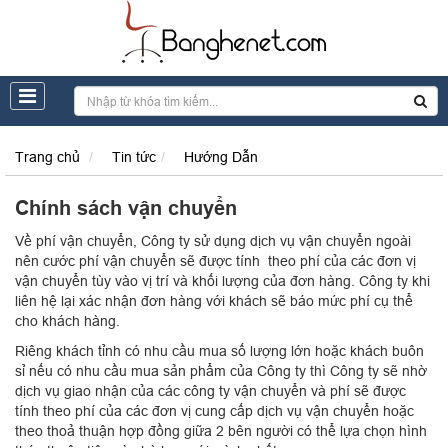
Trang chủ
Tin tức
Hướng Dẫn
Chính sách vận chuyển
Về phí vận chuyển, Công ty sử dụng dịch vụ vận chuyển ngoài
nên cước phí vận chuyển sẽ được tính theo phí của các đơn vị
vận chuyển tùy vào vị trí và khối lượng của đơn hàng. Công ty khi
liên hệ lại xác nhận đơn hàng với khách sẽ báo mức phí cụ thể
cho khách hàng.
Riêng khách tỉnh có nhu cầu mua số lượng lớn hoặc khách buôn
sỉ nếu có nhu cầu mua sản phẩm của Công ty thì Công ty sẽ nhờ
dịch vụ giao nhận của các công ty vận chuyển và phí sẽ được
tính theo phí của các đơn vị cung cấp dịch vụ vận chuyển hoặc
theo thoả thuận hợp đồng giữa 2 bên người có thể lựa chọn hình