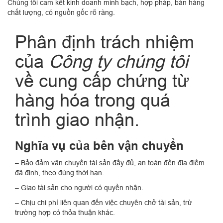
Chúng tôi cam kết kinh doanh minh bạch, hợp pháp, bán hàng
chất lượng, có nguồn gốc rõ ràng.
Phân định trách nhiệm
của
Công ty chúng tôi
về cung cấp chứng từ
hàng hóa trong quá
trình giao nhận.
Nghĩa vụ của bên vận chuyển
– Bảo đảm vận chuyển tài sản đầy đủ, an toàn đến địa điểm
đã định, theo đúng thời hạn.
– Giao tài sản cho người có quyền nhận.
– Chịu chi phí liên quan đến việc chuyên chở tài sản, trừ
trường hợp có thỏa thuận khác.