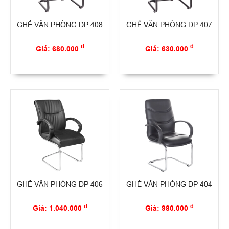
GHẾ VĂN PHÒNG DP 408
GHẾ VĂN PHÒNG DP 407
đ
đ
Giá: 680.000
Giá: 630.000
GHẾ VĂN PHÒNG DP 406
GHẾ VĂN PHÒNG DP 404
đ
đ
Giá: 1.040.000
Giá: 980.000