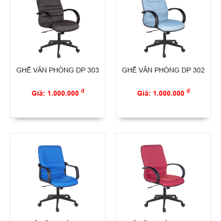
GHẾ VĂN PHÒNG DP 303
GHẾ VĂN PHÒNG DP 302
đ
đ
Giá: 1.000.000
Giá: 1.000.000