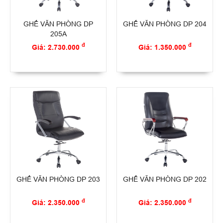
GHẾ VĂN PHÒNG DP
GHẾ VĂN PHÒNG DP 204
205A
đ
đ
Giá: 2.730.000
Giá: 1.350.000
GHẾ VĂN PHÒNG DP 203
GHẾ VĂN PHÒNG DP 202
đ
đ
Giá: 2.350.000
Giá: 2.350.000