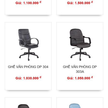
đ
đ
Giá: 1.100.000
Giá: 1.500.000
GHẾ VĂN PHÒNG DP 304
GHẾ VĂN PHÒNG DP
303A
đ
đ
Giá: 1.030.000
Giá: 1.050.000