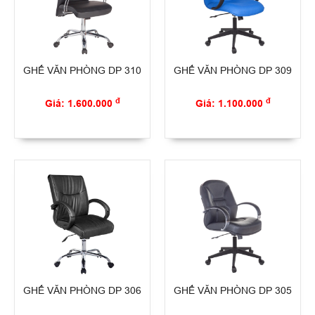
GHẾ VĂN PHÒNG DP 310
GHẾ VĂN PHÒNG DP 309
đ
đ
Giá: 1.600.000
Giá: 1.100.000
GHẾ VĂN PHÒNG DP 306
GHẾ VĂN PHÒNG DP 305