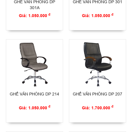
GHẾ VĂN PHÒNG DP
GHẾ VĂN PHÒNG DP 301
301A
đ
đ
Giá: 1.050.000
Giá: 1.050.000
GHẾ VĂN PHÒNG DP 214
GHẾ VĂN PHÒNG DP 207
đ
đ
Giá: 1.050.000
Giá: 1.700.000