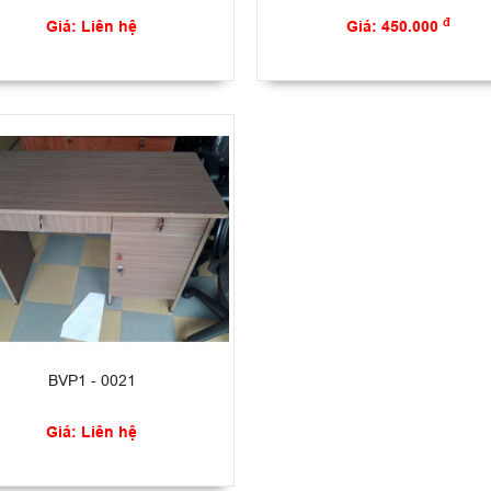
đ
Giá: Liên hệ
Giá: 450.000
BVP1 - 0021
Giá: Liên hệ